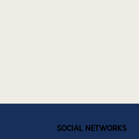
SOCIAL NETWORKS