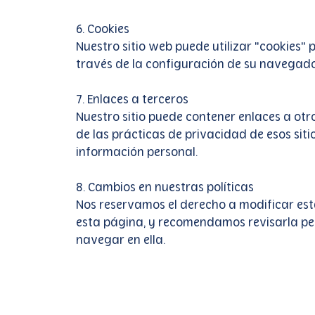
6. Cookies
Nuestro sitio web puede utilizar "cookies" 
través de la configuración de su navegador
7. Enlaces a terceros
Nuestro sitio puede contener enlaces a otr
de las prácticas de privacidad de esos siti
información personal.
8. Cambios en nuestras políticas
Nos reservamos el derecho a modificar est
esta página, y recomendamos revisarla pe
navegar en ella.