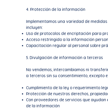
4. Protección de la información
Implementamos una variedad de medidas de
incluyen:
Uso de protocolos de encriptación para pr
Acceso restringido a la información perso
Capacitación regular al personal sobre pr
5. Divulgación de información a terceros
No vendemos, intercambiamos ni transferimo
a terceros sin su consentimiento, excepto e
Cumplimiento de la ley o requerimiento leg
Protección de nuestros derechos, propied
Con proveedores de servicios que ayudan e
de la información