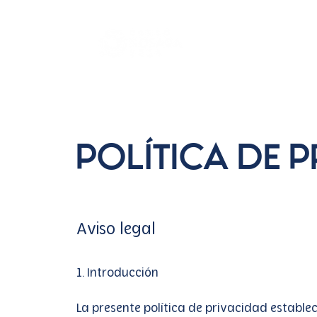
Transparen
Política de 
Aviso legal
1. Introducción
La presente política de privacidad establec