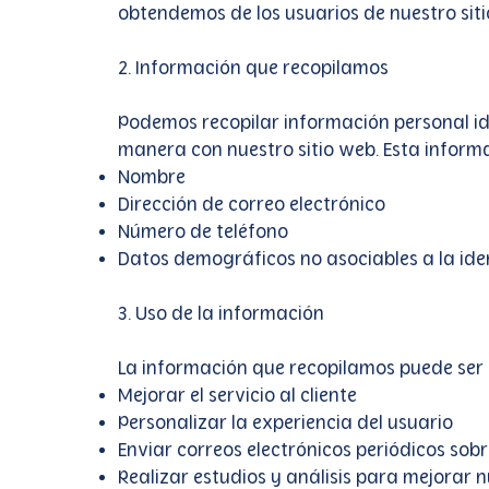
obtendemos de los usuarios de nuestro sitio
2. Información que recopilamos
Podemos recopilar información personal ide
manera con nuestro sitio web. Esta informa
Nombre
Dirección de correo electrónico
Número de teléfono
Datos demográficos no asociables a la ide
3. Uso de la información
La información que recopilamos puede ser 
Mejorar el servicio al cliente
Personalizar la experiencia del usuario
Enviar correos electrónicos periódicos sobr
Realizar estudios y análisis para mejorar n