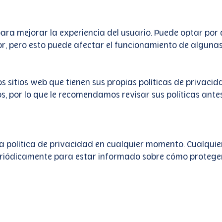
para mejorar la experiencia del usuario. Puede optar por 
, pero esto puede afectar el funcionamiento de algunas p
os sitios web que tienen sus propias políticas de privaci
os, por lo que le recomendamos revisar sus políticas ante
a política de privacidad en cualquier momento. Cualquie
riódicamente para estar informado sobre cómo protege