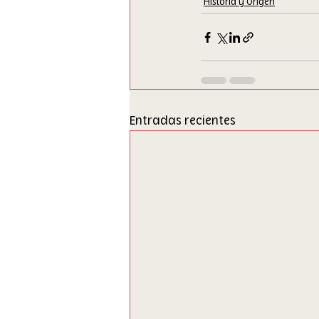
Historia y Origen
Entradas recientes