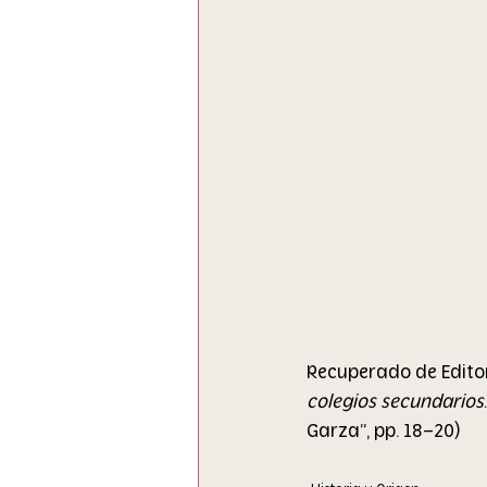
Recuperado de Editor
colegios secundarios
Garza”, pp. 18–20)