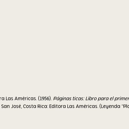
a Las Américas. (1956). 
Páginas ticas: Libro para el primer
. San José, Costa Rica: Editora Las Américas. (Leyenda “Pl