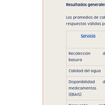
Resultados generale
Los promedios de cal
respuestas válidas p
Servicio
Recolección de
basura
Calidad del agua
Disponibilidad d
medicamentos 
(EBAIS)